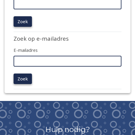
Zoek op e-mailadres
E-mailadres
Hulp nodig?