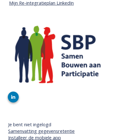
Mijn Re-integratieplan LinkedIn
Je bent niet ingelogd
Samenvatting gegevensretentie
Installeer de mobiele app